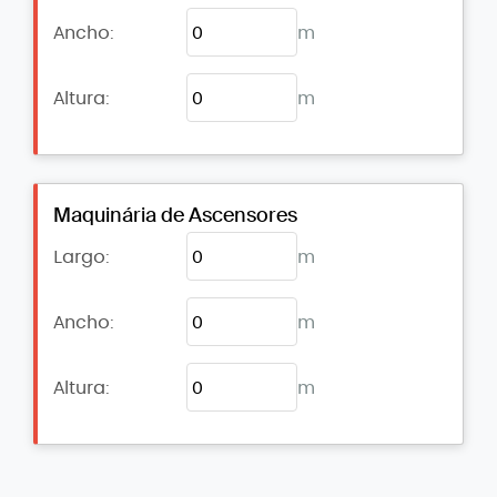
Ancho:
m
Altura:
m
Maquinária de Ascensores
Largo:
m
Ancho:
m
Altura:
m