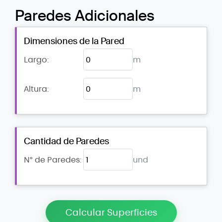
Paredes Adicionales
Dimensiones de la Pared
Largo:
m
Altura:
m
Cantidad de Paredes
N° de Paredes:
und
Calcular Superficies