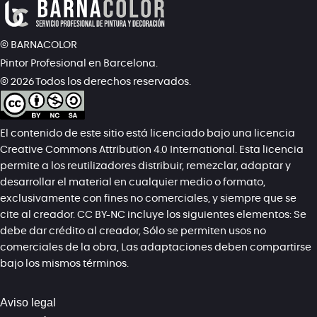
© BARNACOLOR
Pintor Profesional en Barcelona.
©
2026
Todos los derechos reservados.
El contenido de este sitio está licenciado bajo una licencia
Creative Commons Attribution 4.0 International. Esta licencia
permite a los reutilizadores distribuir, remezclar, adaptar y
desarrollar el material en cualquier medio o formato,
exclusivamente con fines no comerciales, y siempre que se
cite al creador. CC BY-NC incluye los siguientes elementos: Se
debe dar crédito al creador, Sólo se permiten usos no
comerciales de la obra, Las adaptaciones deben compartirse
bajo los mismos términos.
Aviso legal