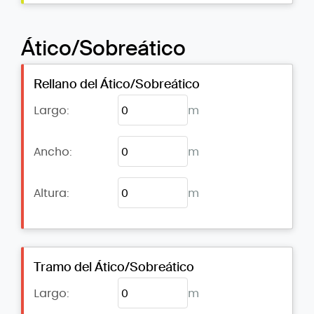
Ático/Sobreático
Rellano del Ático/Sobreático
Largo:
m
Ancho:
m
Altura:
m
Tramo del Ático/Sobreático
Largo:
m