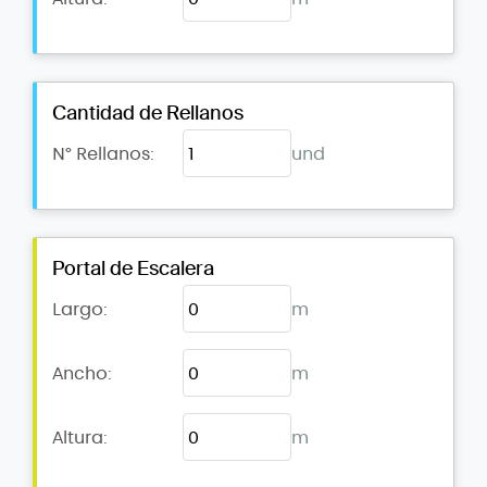
Cantidad de Rellanos
N° Rellanos:
und
Portal de Escalera
Largo:
m
Ancho:
m
Altura:
m