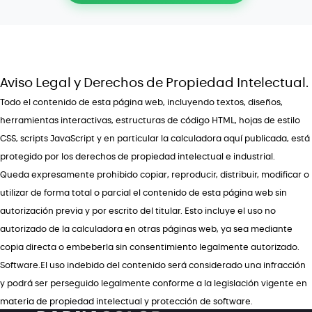
Aviso Legal y Derechos de Propiedad Intelectual.
Todo el contenido de esta página web, incluyendo textos, diseños,
herramientas interactivas, estructuras de código HTML, hojas de estilo
CSS, scripts JavaScript y en particular la calculadora aquí publicada, está
protegido por los derechos de propiedad intelectual e industrial.
Queda expresamente prohibido copiar
, reproducir, distribuir, modificar o
utilizar de forma total o parcial el contenido de esta página web sin
autorización previa y por escrito del titular. Esto incluye el uso no
autorizado de la calculadora en otras páginas web, ya sea mediante
copia directa o embeberla sin consentimiento legalmente autorizado.
Software
.El uso indebido del contenido será considerado una infracción
y podrá ser perseguido legalmente conforme a la legislación vigente en
materia de propiedad intelectual y protección de software.