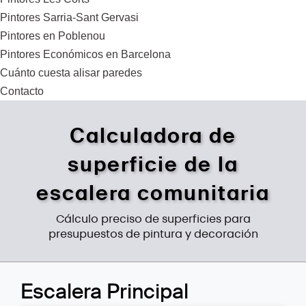
Pintores Sarria-Sant Gervasi
Pintores en Poblenou
Pintores Económicos en Barcelona
Cuánto cuesta alisar paredes
Contacto
Calculadora de
superficie de la
escalera comunitaria
Cálculo preciso de superficies para
presupuestos de pintura y decoración
Escalera Principal