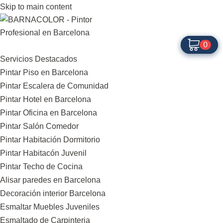
Skip to main content
0
0
Servicios Destacados
Pintar Piso en Barcelona
Pintar Escalera de Comunidad
Pintar Hotel en Barcelona
Pintar Oficina en Barcelona
Pintar Salón Comedor
Pintar Habitación Dormitorio
Pintar Habitacón Juvenil
Pintar Techo de Cocina
Alisar paredes en Barcelona
Decoración interior Barcelona
Esmaltar Muebles Juveniles
Esmaltado de Carpinteria