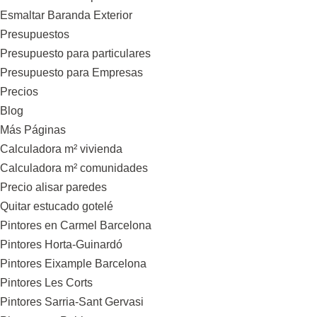
Esmaltar Baranda Exterior
Presupuestos
Presupuesto para particulares
Presupuesto para Empresas
Precios
Blog
Más Páginas
Calculadora m² vivienda
Calculadora m² comunidades
Precio alisar paredes
Quitar estucado gotelé
Pintores en Carmel Barcelona
Pintores Horta-Guinardó
Pintores Eixample Barcelona
Pintores Les Corts
Pintores Sarria-Sant Gervasi