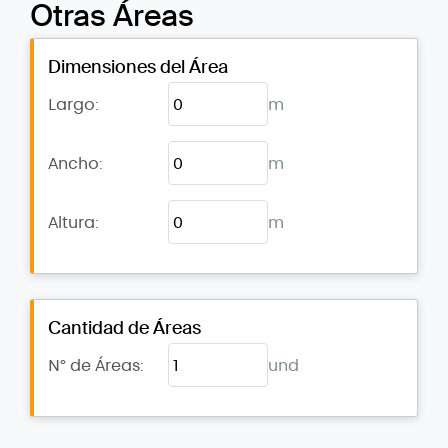
Otras Áreas
Dimensiones del Área
Largo:
m
Ancho:
m
Altura:
m
Cantidad de Áreas
N° de Áreas:
und