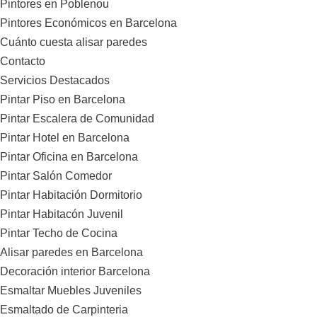
Pintores en Poblenou
Pintores Económicos en Barcelona
Cuánto cuesta alisar paredes
Contacto
Servicios Destacados
Pintar Piso en Barcelona
Pintar Escalera de Comunidad
Pintar Hotel en Barcelona
Pintar Oficina en Barcelona
Pintar Salón Comedor
Pintar Habitación Dormitorio
Pintar Habitacón Juvenil
Pintar Techo de Cocina
Alisar paredes en Barcelona
Decoración interior Barcelona
Esmaltar Muebles Juveniles
Esmaltado de Carpinteria