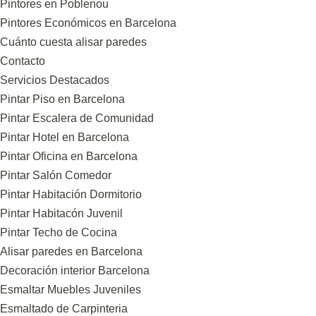
Pintores en Poblenou
Pintores Económicos en Barcelona
Cuánto cuesta alisar paredes
Contacto
Servicios Destacados
Pintar Piso en Barcelona
Pintar Escalera de Comunidad
Pintar Hotel en Barcelona
Pintar Oficina en Barcelona
Pintar Salón Comedor
Pintar Habitación Dormitorio
Pintar Habitacón Juvenil
Pintar Techo de Cocina
Alisar paredes en Barcelona
Decoración interior Barcelona
Esmaltar Muebles Juveniles
Esmaltado de Carpinteria