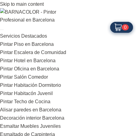
Skip to main content
0
0
Servicios Destacados
Pintar Piso en Barcelona
Pintar Escalera de Comunidad
Pintar Hotel en Barcelona
Pintar Oficina en Barcelona
Pintar Salón Comedor
Pintar Habitación Dormitorio
Pintar Habitacón Juvenil
Pintar Techo de Cocina
Alisar paredes en Barcelona
Decoración interior Barcelona
Esmaltar Muebles Juveniles
Esmaltado de Carpinteria