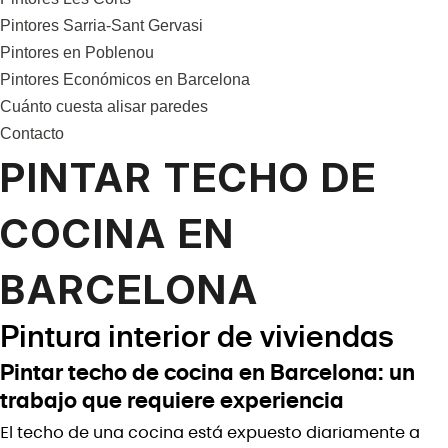
Pintores Sarria-Sant Gervasi
Pintores en Poblenou
Pintores Económicos en Barcelona
Cuánto cuesta alisar paredes
Contacto
PINTAR TECHO DE
COCINA EN
BARCELONA
Pintura interior de viviendas
Pintar techo de cocina en Barcelona: un
trabajo que requiere experiencia
El techo de una cocina está expuesto diariamente a