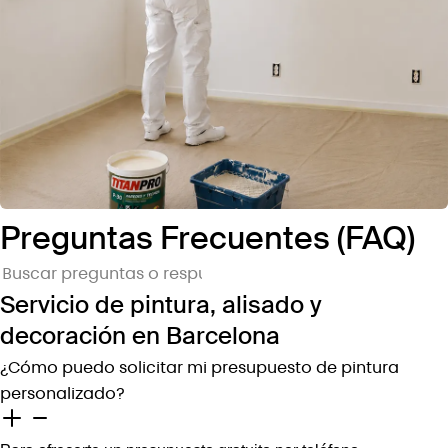
Preguntas Frecuentes (FAQ)
Servicio de pintura, alisado y
decoración en Barcelona
¿Cómo puedo solicitar mi presupuesto de pintura
personalizado?