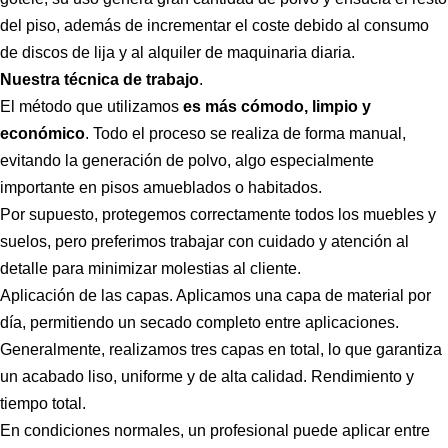
del piso, además de incrementar el coste debido al consumo
de discos de lija y al alquiler de maquinaria diaria.
Nuestra técnica de trabajo
.
El método que utilizamos
es más cómodo, limpio y
económico
. Todo el proceso se realiza de forma manual,
evitando la generación de polvo, algo especialmente
importante en pisos amueblados o habitados.
Por supuesto, protegemos correctamente todos los muebles y
suelos, pero preferimos trabajar con cuidado y atención al
detalle para minimizar molestias al cliente.
Aplicación de las capas. Aplicamos una capa de material por
día, permitiendo un secado completo entre aplicaciones.
Generalmente, realizamos tres capas en total, lo que garantiza
un acabado liso, uniforme y de alta calidad. Rendimiento y
tiempo total.
En condiciones normales, un profesional puede aplicar entre