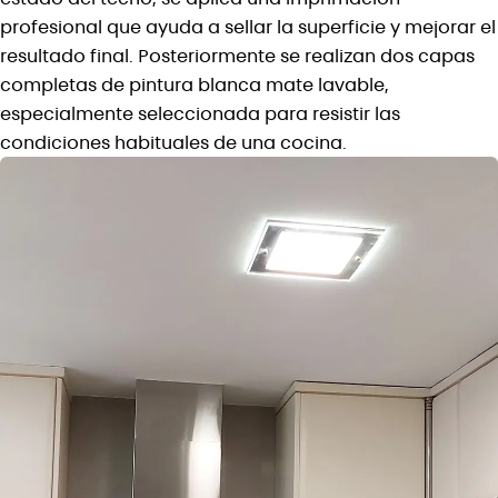
profesional que ayuda a sellar la superficie y mejorar el
resultado final. Posteriormente se realizan dos capas
completas de pintura blanca mate lavable,
especialmente seleccionada para resistir las
condiciones habituales de una cocina.