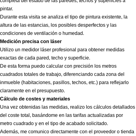
completa del estado de las paredes, techos y superficies a
pintar.
Durante esta visita se analiza el tipo de pintura existente, la
altura de las estancias, los posibles desperfectos y las
condiciones de ventilación o humedad.
Medición precisa con láser
Utilizo un medidor láser profesional para obtener medidas
exactas de cada pared, techo y superficie.
De esta forma puedo calcular con precisión los metros
cuadrados totales de trabajo, diferenciando cada zona del
inmueble (habitaciones, pasillos, techos, etc.) para reflejarlo
claramente en el presupuesto.
Cálculo de costes y materiales
Una vez obtenidas las medidas, realizo los cálculos detallados
del coste total, basándome en las tarifas actualizadas por
metro cuadrado y en el tipo de acabado solicitado.
Además, me comunico directamente con el proveedor o tienda