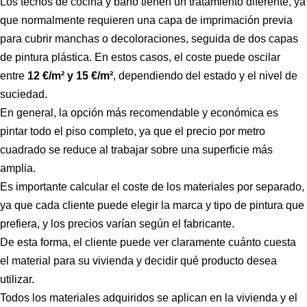
Los techos de cocina y baño tienen un tratamiento diferente, ya
que normalmente requieren una capa de imprimación previa
para cubrir manchas o decoloraciones, seguida de dos capas
de pintura plástica. En estos casos, el coste puede oscilar
entre
12 €/m² y 15 €/m²
, dependiendo del estado y el nivel de
suciedad.
En general, la opción más recomendable y económica es
pintar todo el piso completo, ya que el precio por metro
cuadrado se reduce al trabajar sobre una superficie más
amplia.
Es importante calcular el coste de los materiales por separado,
ya que cada cliente puede elegir la marca y tipo de pintura que
prefiera, y los precios varían según el fabricante.
De esta forma, el cliente puede ver claramente cuánto cuesta
el material para su vivienda y decidir qué producto desea
utilizar.
Todos los materiales adquiridos se aplican en la vivienda y el