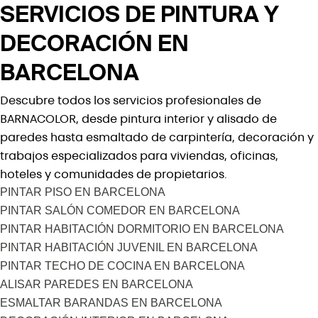
SERVICIOS DE PINTURA Y
DECORACIÓN EN
BARCELONA
Descubre todos los servicios profesionales de
BARNACOLOR, desde pintura interior y alisado de
paredes hasta esmaltado de carpintería, decoración y
trabajos especializados para viviendas, oficinas,
hoteles y comunidades de propietarios.
PINTAR PISO EN BARCELONA
PINTAR SALÓN COMEDOR EN BARCELONA
PINTAR HABITACIÓN DORMITORIO EN BARCELONA
PINTAR HABITACIÓN JUVENIL EN BARCELONA
PINTAR TECHO DE COCINA EN BARCELONA
ALISAR PAREDES EN BARCELONA
ESMALTAR BARANDAS EN BARCELONA