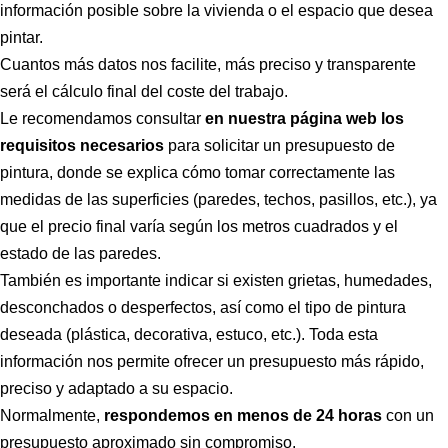
información posible sobre la vivienda o el espacio que desea
pintar.
Cuantos más datos nos facilite, más preciso y transparente
será el cálculo final del coste del trabajo.
Le recomendamos consultar
en nuestra página web los
requisitos necesarios
para solicitar un presupuesto de
pintura, donde se explica cómo tomar correctamente las
medidas de las superficies (paredes, techos, pasillos, etc.), ya
que el precio final varía según los metros cuadrados y el
estado de las paredes.
También es importante indicar si existen grietas, humedades,
desconchados o desperfectos, así como el tipo de pintura
deseada (plástica, decorativa, estuco, etc.). Toda esta
información nos permite ofrecer un presupuesto más rápido,
preciso y adaptado a su espacio.
Normalmente,
respondemos en menos de 24 horas
con un
presupuesto aproximado sin compromiso.