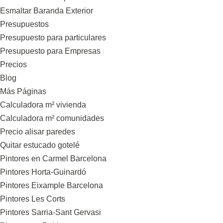
Esmaltar Baranda Exterior
Presupuestos
Presupuesto para particulares
Presupuesto para Empresas
Precios
Blog
Más Páginas
Calculadora m² vivienda
Calculadora m² comunidades
Precio alisar paredes
Quitar estucado gotelé
Pintores en Carmel Barcelona
Pintores Horta-Guinardó
Pintores Eixample Barcelona
Pintores Les Corts
Pintores Sarria-Sant Gervasi