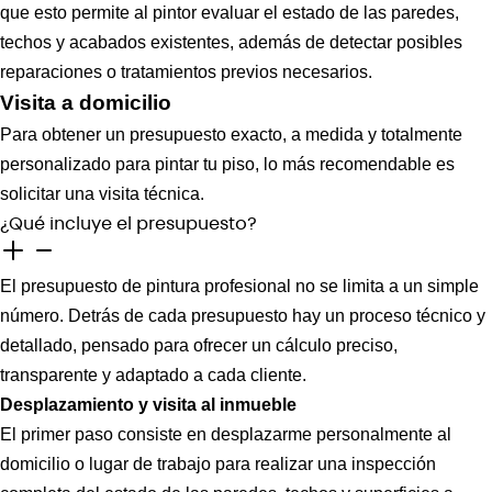
que esto permite al pintor evaluar el estado de las paredes,
techos y acabados existentes, además de detectar posibles
reparaciones o tratamientos previos necesarios.
Visita a domicilio
Para obtener un presupuesto exacto, a medida y totalmente
personalizado para pintar tu piso, lo más recomendable es
solicitar una visita técnica.
¿Qué incluye el presupuesto?
El presupuesto de pintura profesional no se limita a un simple
número. Detrás de cada presupuesto hay un proceso técnico y
detallado, pensado para ofrecer un cálculo preciso,
transparente y adaptado a cada cliente.
Desplazamiento y visita al inmueble
El primer paso consiste en desplazarme personalmente al
domicilio o lugar de trabajo para realizar una inspección