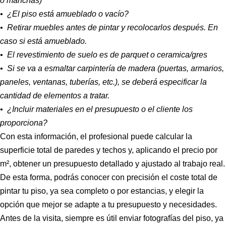
o manchas)
• ¿El piso está amueblado o vacío?
• Retirar muebles antes de pintar y recolocarlos después. En
caso si está amueblado.
• El revestimiento de suelo es de parquet o ceramica/gres
• Si se va a esmaltar carpintería de madera (puertas, armarios,
paneles, ventanas, tuberías, etc.), se deberá especificar la
cantidad de elementos a tratar.
• ¿Incluir materiales en el presupuesto o el cliente los
proporciona?
Con esta información, el profesional puede calcular la
superficie total de paredes y techos y, aplicando el precio por
m², obtener un presupuesto detallado y ajustado al trabajo real.
De esta forma, podrás conocer con precisión el coste total de
pintar tu piso, ya sea completo o por estancias, y elegir la
opción que mejor se adapte a tu presupuesto y necesidades.
Antes de la visita, siempre es útil enviar fotografías del piso, ya