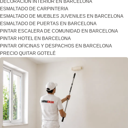
DECORACIÓN INTERIOR EN BARCELONA
ESMALTADO DE CARPINTERIA
ESMALTADO DE MUEBLES JUVENILES EN BARCELONA
ESMALTADO DE PUERTAS EN BARCELONA
PINTAR ESCALERA DE COMUNIDAD EN BARCELONA
PINTAR HOTEL EN BARCELONA
PINTAR OFICINAS Y DESPACHOS EN BARCELONA
PRECIO QUITAR GOTELÉ