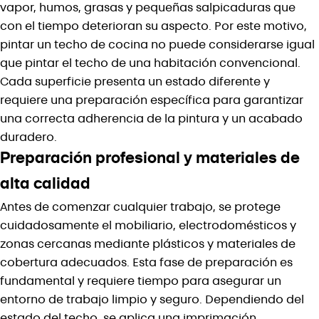
vapor, humos, grasas y pequeñas salpicaduras que
con el tiempo deterioran su aspecto. Por este motivo,
pintar un techo de cocina no puede considerarse igual
que pintar el techo de una habitación convencional.
Cada superficie presenta un estado diferente y
requiere una preparación específica para garantizar
una correcta adherencia de la pintura y un acabado
duradero.
Preparación profesional y materiales de
alta calidad
Antes de comenzar cualquier trabajo, se protege
cuidadosamente el mobiliario, electrodomésticos y
zonas cercanas mediante plásticos y materiales de
cobertura adecuados. Esta fase de preparación es
fundamental y requiere tiempo para asegurar un
entorno de trabajo limpio y seguro. Dependiendo del
estado del techo, se aplica una imprimación