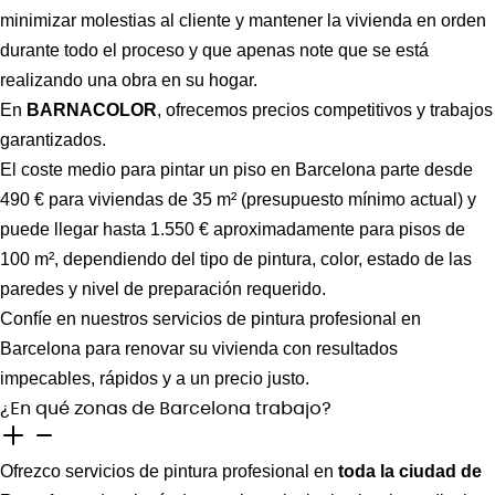
minimizar molestias al cliente y mantener la vivienda en orden
durante todo el proceso y
que apenas note que se está
realizando una obra en su hogar.
En
BARNACOLOR
, ofrecemos precios competitivos y trabajos
garantizados.
El coste medio para pintar un piso en Barcelona parte desde
490 € para viviendas de 35 m² (presupuesto mínimo actual) y
puede llegar hasta 1.550 € aproximadamente para pisos de
100 m², dependiendo del tipo de pintura, color, estado de las
paredes y nivel de preparación requerido.
Confíe en nuestros servicios de pintura profesional en
Barcelona para renovar su vivienda con resultados
impecables, rápidos y a un precio justo.
¿En qué zonas de Barcelona trabajo?
Ofrezco servicios de pintura profesional en
toda la ciudad de