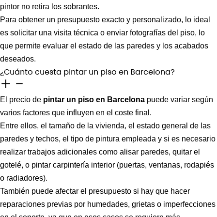
pintor no retira los sobrantes.
Para obtener un presupuesto exacto y personalizado, lo ideal
es solicitar una visita técnica o enviar fotografías del piso, lo
que permite evaluar el estado de las paredes y los acabados
deseados.
¿Cuánto cuesta pintar un piso en Barcelona?
El precio de
pintar un piso en Barcelona
puede variar según
varios factores que influyen en el coste final.
Entre ellos, el tamaño de la vivienda, el estado general de las
paredes y techos, el tipo de pintura empleada y si es necesario
realizar trabajos adicionales como alisar paredes, quitar el
gotelé, o pintar carpintería interior (puertas, ventanas, rodapiés
o radiadores).
También puede afectar el presupuesto si hay que hacer
reparaciones previas por humedades, grietas o imperfecciones