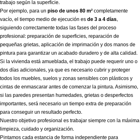
trabajo según la superficie.
Por ejemplo, para un
piso de unos 80 m²
completamente
vacío, el tiempo medio de ejecución es
de 3 a 4 días
,
siguiendo correctamente todas las fases del proceso
profesional: preparación de superficies, reparación de
pequeñas grietas, aplicación de imprimación y dos manos de
pintura para garantizar un acabado duradero y de alta calidad.
Si la vivienda está amueblada, el trabajo puede requerir uno o
dos días adicionales, ya que es necesario cubrir y proteger
todos los muebles, suelos y zonas sensibles con plásticos y
cintas de enmascarar antes de comenzar la pintura.
Asimismo,
si las paredes presentan humedades, grietas o desperfectos
importantes, será necesario un tiempo extra de preparación
para conseguir un resultado perfecto.
Nuestro objetivo profesional es trabajar siempre con la máxima
limpieza, cuidado y organización.
Pintamos cada estancia de forma independiente para