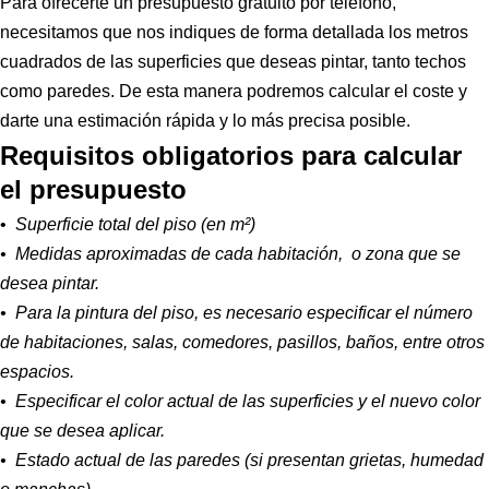
Para ofrecerte un presupuesto gratuito por teléfono,
necesitamos que nos indiques de forma detallada los metros
cuadrados de las superficies que deseas pintar, tanto techos
como paredes. De esta manera podremos calcular el coste y
darte una estimación rápida y lo más precisa posible.
Requisitos obligatorios para calcular
el presupuesto
•
Superficie total del piso (en m²)
• Medidas aproximadas de cada habitación, o zona que se
desea pintar.
• Para la pintura del piso, es necesario especificar el número
de habitaciones, salas, comedores, pasillos, baños, entre otros
espacios.
• Especificar el color actual de las superficies y el nuevo color
que se desea aplicar.
• Estado actual de las paredes (si presentan grietas, humedad