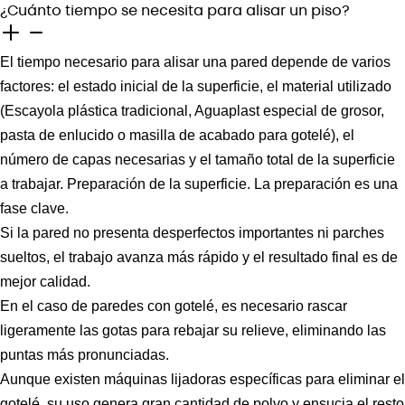
¿Cuánto tiempo se necesita para alisar un piso?
El tiempo necesario para alisar una pared depende de varios
factores: el estado inicial de la superficie, el material utilizado
(Escayola plástica tradicional, Aguaplast especial de grosor,
pasta de enlucido o masilla de acabado para gotelé), el
número de capas necesarias y el tamaño total de la superficie
a trabajar. Preparación de la superficie. La preparación es una
fase clave.
Si la pared no presenta desperfectos importantes ni parches
sueltos, el trabajo avanza más rápido y el resultado final es de
mejor calidad.
En el caso de paredes con gotelé, es necesario rascar
ligeramente las gotas para rebajar su relieve, eliminando las
puntas más pronunciadas.
Aunque existen máquinas lijadoras específicas para eliminar el
gotelé, su uso genera gran cantidad de polvo y ensucia el resto