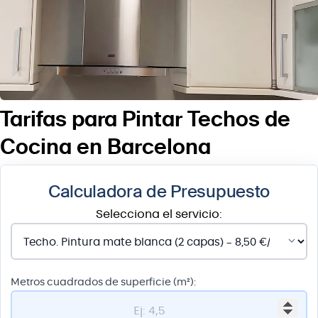
Tarifas para Pintar Techos de
Cocina en Barcelona
Calculadora de Presupuesto
Selecciona el servicio:
Metros cuadrados de superficie (m²):