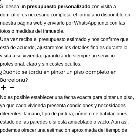
Si desea un
presupuesto personalizado
con visita a
domicilio, es necesario completar el formulario disponible en
nuestra página web y enviarlo por WhatsApp junto con las
fotos o medidas del inmueble.
Una vez reciba el presupuesto estimado y nos confirme que
está de acuerdo, ajustaremos los detalles finales durante la
visita a su vivienda, garantizando siempre un servicio
profesional, claro y sin costes ocultos.
¿Cuánto se tarda en pintar un piso completo en
Barcelona?
No es posible establecer una fecha exacta para pintar un piso,
ya que cada vivienda presenta condiciones y necesidades
diferentes: tamaño, tipo de pintura, número de habitaciones,
estado de las paredes o si está amueblado o vacío.
Aun así,
podemos ofrecer una estimación aproximada del tiempo de