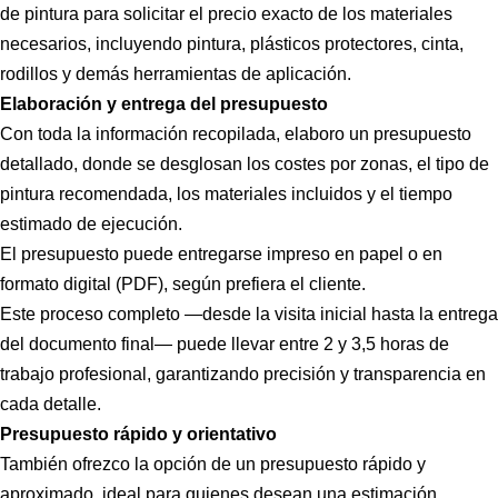
de pintura para solicitar el precio exacto de los materiales
necesarios, incluyendo pintura, plásticos protectores, cinta,
rodillos y demás herramientas de aplicación.
Elaboración y entrega del presupuesto
Con toda la información recopilada, elaboro un presupuesto
detallado, donde se desglosan los costes por zonas, el tipo de
pintura recomendada, los materiales incluidos y el tiempo
estimado de ejecución.
El presupuesto puede entregarse impreso en papel o en
formato digital (PDF), según prefiera el cliente.
Este proceso completo —desde la visita inicial hasta la entrega
del documento final— puede llevar entre 2 y 3,5 horas de
trabajo profesional, garantizando precisión y transparencia en
cada detalle.
Presupuesto rápido y orientativo
También ofrezco la opción de un presupuesto rápido y
aproximado, ideal para quienes desean una estimación