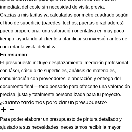
inmediata del coste sin necesidad de visita previa.
Gracias a mis tarifas ya calculadas por metro cuadrado según
el tipo de superficie (paredes, techos, puertas o radiadores),
puedo proporcionar una valoración orientativa en muy poco
tiempo, ayudando al cliente a planificar su inversión antes de
concertar la visita definitiva.
En resumen:
El presupuesto incluye desplazamiento, medición profesional
con láser, cálculo de superficies, análisis de materiales,
comunicación con proveedores, elaboración y entrega del
documento final —todo pensado para ofrecerte una valoración
precisa, justa y totalmente personalizada para tu proyecto.
¿Cuanto tardamos para dar un presupuesto?
Para poder elaborar un presupuesto de pintura detallado y
ajustado a sus necesidades, necesitamos recibir la mayor