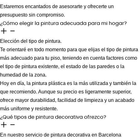
Estaremos encantados de asesorarte y ofrecerte un
presupuesto sin compromiso.
¿Cómo elegir la pintura adecuada para mi hogar?
Elección del tipo de pintura.
Te orientaré en todo momento para que elijas el tipo de pintura
más adecuado para tu piso, teniendo en cuenta factores como
el tipo de pintura existente, el estado de las paredes o la
humedad de la zona.
Hoy en día, la pintura plástica es la más utilizada y también la
que recomiendo. Aunque su precio es ligeramente superior,
ofrece mayor durabilidad, facilidad de limpieza y un acabado
más uniforme y resistente.
¿Qué tipos de pintura decorativa ofrezco?
En nuestro servicio de pintura decorativa en Barcelona