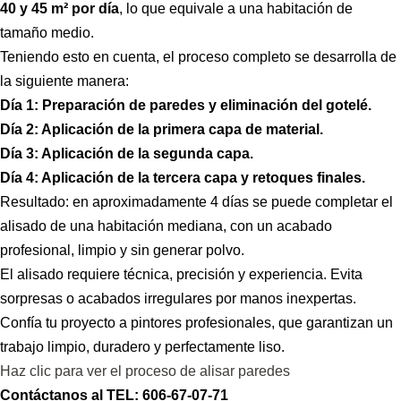
40 y 45 m² por día
, lo que equivale a una habitación de
tamaño medio.
Teniendo esto en cuenta, el proceso completo se desarrolla de
la siguiente manera:
Día 1: Preparación de paredes y eliminación del gotelé.
Día 2: Aplicación de la primera capa de material.
Día 3: Aplicación de la segunda capa.
Día 4: Aplicación de la tercera capa y retoques finales.
Resultado: en aproximadamente 4 días se puede completar el
alisado de una habitación mediana, con un acabado
profesional, limpio y sin generar polvo.
El alisado requiere técnica, precisión y experiencia. Evita
sorpresas o acabados irregulares por manos inexpertas.
Confía tu proyecto a pintores profesionales, que garantizan un
trabajo limpio, duradero y perfectamente liso.
Haz clic para ver el proceso de alisar paredes
Contáctanos al TEL: 606-67-07-71