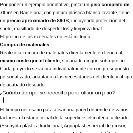
Por poner un ejemplo orientativo, pintar un
piso completo de
70 m²
en Barcelona, con pintura plástica blanca lavable, tiene
un
precio aproximado de 890 €
, incluyendo protección del
suelo, masillado de desperfectos y limpieza final.
El precio de los materiales no está incluido.
Compra de materiales.
Realizo la compra de materiales directamente en tienda al
mismo coste que el cliente
, sin añadir ningún sobreprecio.
Cada proyecto se valora individualmente con un presupuesto
personalizado, adaptado a las necesidades del cliente y al tipo
de acabado deseado.
¿Cuánto tiempo se necesita para alisar un piso?
El tiempo necesario para alisar una pared depende de varios
factores: el estado inicial de la superficie, el material utilizado
(Escayola plástica tradicional, Aguaplast especial de grosor,