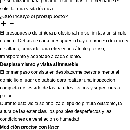
personalizado para pintar tu piso, lo más recomendable es
solicitar una visita técnica.
¿Qué incluye el presupuesto?
El presupuesto de pintura profesional no se limita a un simple
número. Detrás de cada presupuesto hay un proceso técnico y
detallado, pensado para ofrecer un cálculo preciso,
transparente y adaptado a cada cliente.
Desplazamiento y visita al inmueble
El primer paso consiste en desplazarme personalmente al
domicilio o lugar de trabajo para realizar una inspección
completa del estado de las paredes, techos y superficies a
pintar.
Durante esta visita se analiza el tipo de pintura existente, la
altura de las estancias, los posibles desperfectos y las
condiciones de ventilación o humedad.
Medición precisa con láser