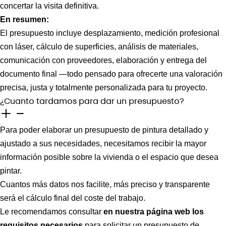
concertar la visita definitiva.
En resumen:
El presupuesto incluye desplazamiento, medición profesional
con láser, cálculo de superficies, análisis de materiales,
comunicación con proveedores, elaboración y entrega del
documento final —todo pensado para ofrecerte una valoración
precisa, justa y totalmente personalizada para tu proyecto.
¿Cuanto tardamos para dar un presupuesto?
Para poder elaborar un presupuesto de pintura detallado y
ajustado a sus necesidades, necesitamos recibir la mayor
información posible sobre la vivienda o el espacio que desea
pintar.
Cuantos más datos nos facilite, más preciso y transparente
será el cálculo final del coste del trabajo.
Le recomendamos consultar
en nuestra página web los
requisitos necesarios
para solicitar un presupuesto de