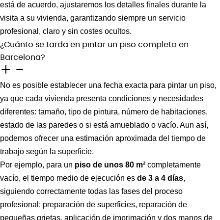
está de acuerdo, ajustaremos los detalles finales durante la
visita a su vivienda, garantizando siempre un servicio
profesional, claro y sin costes ocultos.
¿Cuánto se tarda en pintar un piso completo en
Barcelona?
No es posible establecer una fecha exacta para pintar un piso,
ya que cada vivienda presenta condiciones y necesidades
diferentes: tamaño, tipo de pintura, número de habitaciones,
estado de las paredes o si está amueblado o vacío.
Aun así,
podemos ofrecer una estimación aproximada del tiempo de
trabajo según la superficie.
Por ejemplo, para un
piso de unos 80 m²
completamente
vacío, el tiempo medio de ejecución es
de 3 a 4 días
,
siguiendo correctamente todas las fases del proceso
profesional: preparación de superficies, reparación de
pequeñas grietas, aplicación de imprimación y dos manos de