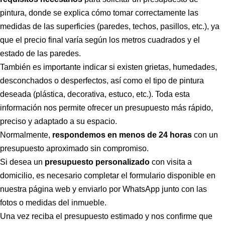
pintura, donde se explica cómo tomar correctamente las
medidas de las superficies (paredes, techos, pasillos, etc.), ya
que el precio final varía según los metros cuadrados y el
estado de las paredes.
También es importante indicar si existen grietas, humedades,
desconchados o desperfectos, así como el tipo de pintura
deseada (plástica, decorativa, estuco, etc.). Toda esta
información nos permite ofrecer un presupuesto más rápido,
preciso y adaptado a su espacio.
Normalmente,
respondemos en menos de 24 horas
con un
presupuesto aproximado sin compromiso.
Si desea un
presupuesto personalizado
con visita a
domicilio, es necesario completar el formulario disponible en
nuestra página web y enviarlo por WhatsApp junto con las
fotos o medidas del inmueble.
Una vez reciba el presupuesto estimado y nos confirme que