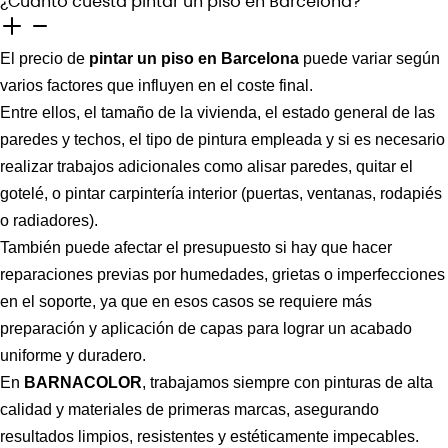
¿Cuánto cuesta pintar un piso en Barcelona?
El precio de
pintar un piso en Barcelona
puede variar según
varios factores que influyen en el coste final.
Entre ellos, el tamaño de la vivienda, el estado general de las
paredes y techos, el tipo de pintura empleada y si es necesario
realizar trabajos adicionales como alisar paredes, quitar el
gotelé, o pintar carpintería interior (puertas, ventanas, rodapiés
o radiadores).
También puede afectar el presupuesto si hay que hacer
reparaciones previas por humedades, grietas o imperfecciones
en el soporte, ya que en esos casos se requiere más
preparación y aplicación de capas para lograr un acabado
uniforme y duradero.
En
BARNACOLOR
, trabajamos siempre con pinturas de alta
calidad y materiales de primeras marcas, asegurando
resultados limpios, resistentes y estéticamente impecables.