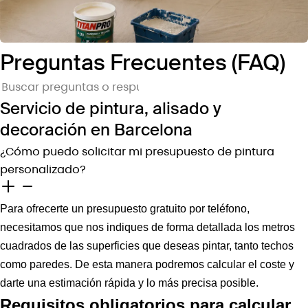
Preguntas Frecuentes (FAQ)
Servicio de pintura, alisado y
decoración en Barcelona
¿Cómo puedo solicitar mi presupuesto de pintura
personalizado?
Para ofrecerte un presupuesto gratuito por teléfono,
necesitamos que nos indiques de forma detallada los metros
cuadrados de las superficies que deseas pintar, tanto techos
como paredes. De esta manera podremos calcular el coste y
darte una estimación rápida y lo más precisa posible.
Requisitos obligatorios para calcular