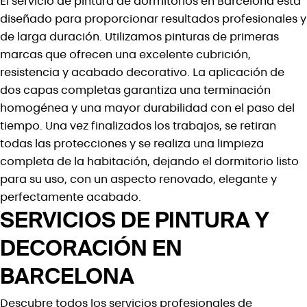
El servicio de pintura de dormitorios en Barcelona está
diseñado para proporcionar resultados profesionales y
de larga duración. Utilizamos pinturas de primeras
marcas que ofrecen una excelente cubrición,
resistencia y acabado decorativo. La aplicación de
dos capas completas garantiza una terminación
homogénea y una mayor durabilidad con el paso del
tiempo. Una vez finalizados los trabajos, se retiran
todas las protecciones y se realiza una limpieza
completa de la habitación, dejando el dormitorio listo
para su uso, con un aspecto renovado, elegante y
perfectamente acabado.
SERVICIOS DE PINTURA Y
DECORACIÓN EN
BARCELONA
Descubre todos los servicios profesionales de