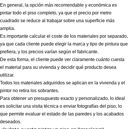
En general, la opción más recomendable y económica es
pintar todo el piso completo, ya que el precio por metro
cuadrado se reduce al trabajar sobre una superficie más
amplia.
Es importante calcular el coste de los materiales por separado,
ya que cada cliente puede elegir la marca y tipo de pintura que
prefiera, y los precios varían según el fabricante.
De esta forma, el cliente puede ver claramente cuánto cuesta
el material para su vivienda y decidir qué producto desea
utilizar.
Todos los materiales adquiridos se aplican en la vivienda y el
pintor no retira los sobrantes.
Para obtener un presupuesto exacto y personalizado, lo ideal
es solicitar una visita técnica o enviar fotografías del piso, lo
que permite evaluar el estado de las paredes y los acabados
deseados.