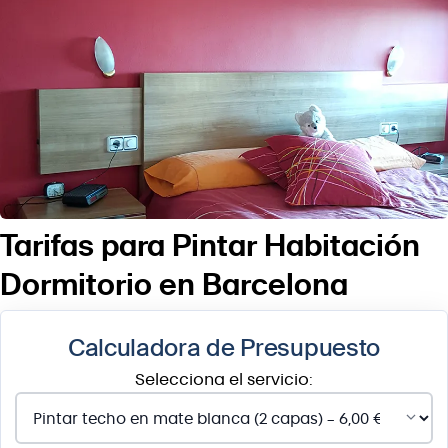
Tarifas para Pintar Habitación
Dormitorio en Barcelona
Calculadora de Presupuesto
Selecciona el servicio: