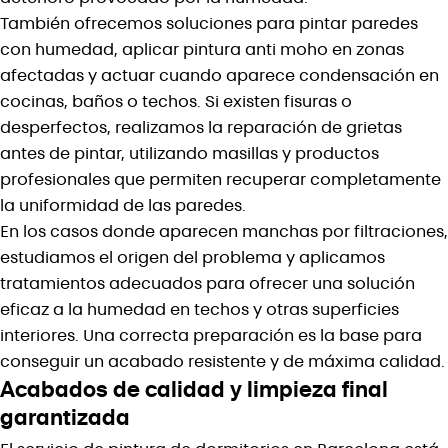
También ofrecemos soluciones para pintar paredes
con humedad, aplicar pintura anti moho en zonas
afectadas y actuar cuando aparece condensación en
cocinas, baños o techos. Si existen fisuras o
desperfectos, realizamos la reparación de grietas
antes de pintar, utilizando masillas y productos
profesionales que permiten recuperar completamente
la uniformidad de las paredes.
En los casos donde aparecen manchas por filtraciones,
estudiamos el origen del problema y aplicamos
tratamientos adecuados para ofrecer una solución
eficaz a la humedad en techos y otras superficies
interiores. Una correcta preparación es la base para
conseguir un acabado resistente y de máxima calidad.
Acabados de calidad y limpieza final
garantizada