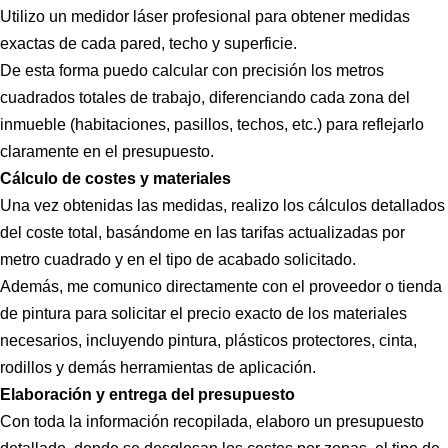
Utilizo un medidor láser profesional para obtener medidas
exactas de cada pared, techo y superficie.
De esta forma puedo calcular con precisión los metros
cuadrados totales de trabajo, diferenciando cada zona del
inmueble (habitaciones, pasillos, techos, etc.) para reflejarlo
claramente en el presupuesto.
Cálculo de costes y materiales
Una vez obtenidas las medidas, realizo los cálculos detallados
del coste total, basándome en las tarifas actualizadas por
metro cuadrado y en el tipo de acabado solicitado.
Además, me comunico directamente con el proveedor o tienda
de pintura para solicitar el precio exacto de los materiales
necesarios, incluyendo pintura, plásticos protectores, cinta,
rodillos y demás herramientas de aplicación.
Elaboración y entrega del presupuesto
Con toda la información recopilada, elaboro un presupuesto