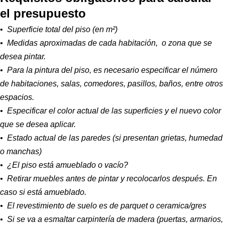
el presupuesto
•
Superficie total del piso (en m²)
• Medidas aproximadas de cada habitación, o zona que se
desea pintar.
• Para la pintura del piso, es necesario especificar el número
de habitaciones, salas, comedores, pasillos, baños, entre otros
espacios.
• Especificar el color actual de las superficies y el nuevo color
que se desea aplicar.
• Estado actual de las paredes (si presentan grietas, humedad
o manchas)
• ¿El piso está amueblado o vacío?
• Retirar muebles antes de pintar y recolocarlos después. En
caso si está amueblado.
• El revestimiento de suelo es de parquet o ceramica/gres
• Si se va a esmaltar carpintería de madera (puertas, armarios,