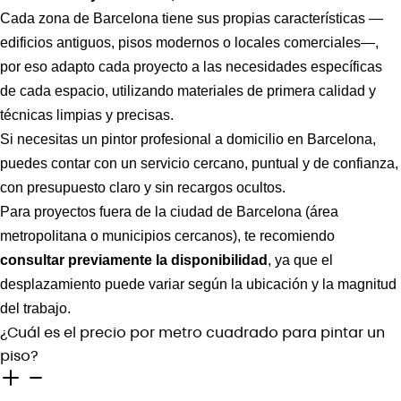
Cada zona de Barcelona tiene sus propias características —
edificios antiguos, pisos modernos o locales comerciales—,
por eso adapto cada proyecto a las necesidades específicas
de cada espacio, utilizando materiales de primera calidad y
técnicas limpias y precisas.
Si necesitas un pintor profesional a domicilio en Barcelona,
puedes contar con un servicio cercano, puntual y de confianza,
con presupuesto claro y sin recargos ocultos.
Para proyectos fuera de la ciudad de Barcelona (área
metropolitana o municipios cercanos), te recomiendo
consultar previamente la disponibilidad
, ya que el
desplazamiento puede variar según la ubicación y la magnitud
del trabajo.
¿Cuál es el precio por metro cuadrado para pintar un
piso?