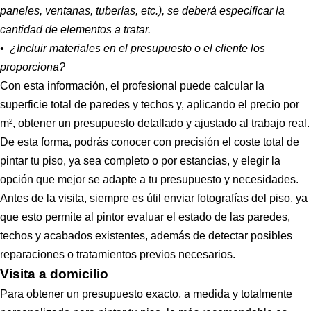
paneles, ventanas, tuberías, etc.), se deberá especificar la
cantidad de elementos a tratar.
• ¿Incluir materiales en el presupuesto o el cliente los
proporciona?
Con esta información, el profesional puede calcular la
superficie total de paredes y techos y, aplicando el precio por
m², obtener un presupuesto detallado y ajustado al trabajo real.
De esta forma, podrás conocer con precisión el coste total de
pintar tu piso, ya sea completo o por estancias, y elegir la
opción que mejor se adapte a tu presupuesto y necesidades.
Antes de la visita, siempre es útil enviar fotografías del piso, ya
que esto permite al pintor evaluar el estado de las paredes,
techos y acabados existentes, además de detectar posibles
reparaciones o tratamientos previos necesarios.
Visita a domicilio
Para obtener un presupuesto exacto, a medida y totalmente