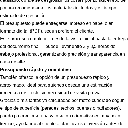
detallado, donde se desglosan los costes por zonas, el tipo de
pintura recomendada, los materiales incluidos y el tiempo
estimado de ejecución.
El presupuesto puede entregarse impreso en papel o en
formato digital (PDF), según prefiera el cliente.
Este proceso completo —desde la visita inicial hasta la entrega
del documento final— puede llevar entre 2 y 3,5 horas de
trabajo profesional, garantizando precisión y transparencia en
cada detalle.
Presupuesto rápido y orientativo
También ofrezco la opción de un presupuesto rápido y
aproximado, ideal para quienes desean una estimación
inmediata del coste sin necesidad de visita previa.
Gracias a mis tarifas ya calculadas por metro cuadrado según
el tipo de superficie (paredes, techos, puertas o radiadores),
puedo proporcionar una valoración orientativa en muy poco
tiempo, ayudando al cliente a planificar su inversión antes de