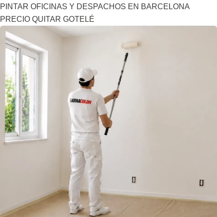
PINTAR OFICINAS Y DESPACHOS EN BARCELONA
PRECIO QUITAR GOTELÉ