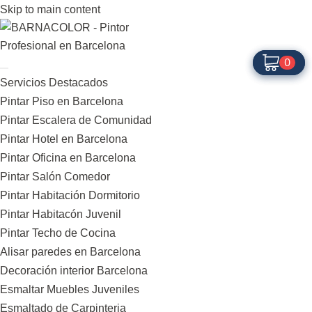
Skip to main content
0
0
Servicios Destacados
Pintar Piso en Barcelona
Pintar Escalera de Comunidad
Pintar Hotel en Barcelona
Pintar Oficina en Barcelona
Pintar Salón Comedor
Pintar Habitación Dormitorio
Pintar Habitacón Juvenil
Pintar Techo de Cocina
Alisar paredes en Barcelona
Decoración interior Barcelona
Esmaltar Muebles Juveniles
Esmaltado de Carpinteria