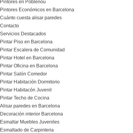
Pintores en Poblenou
Pintores Económicos en Barcelona
Cuánto cuesta alisar paredes
Contacto
Servicios Destacados
Pintar Piso en Barcelona
Pintar Escalera de Comunidad
Pintar Hotel en Barcelona
Pintar Oficina en Barcelona
Pintar Salón Comedor
Pintar Habitación Dormitorio
Pintar Habitacón Juvenil
Pintar Techo de Cocina
Alisar paredes en Barcelona
Decoración interior Barcelona
Esmaltar Muebles Juveniles
Esmaltado de Carpinteria