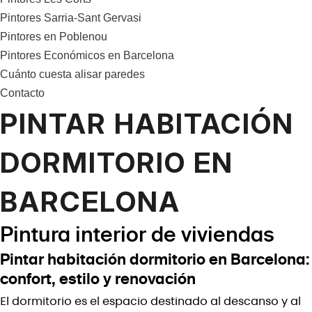
Pintores Sarria-Sant Gervasi
Pintores en Poblenou
Pintores Económicos en Barcelona
Cuánto cuesta alisar paredes
Contacto
PINTAR HABITACIÓN
DORMITORIO EN
BARCELONA
Pintura interior de viviendas
Pintar habitación dormitorio en Barcelona:
confort, estilo y renovación
El dormitorio es el espacio destinado al descanso y al