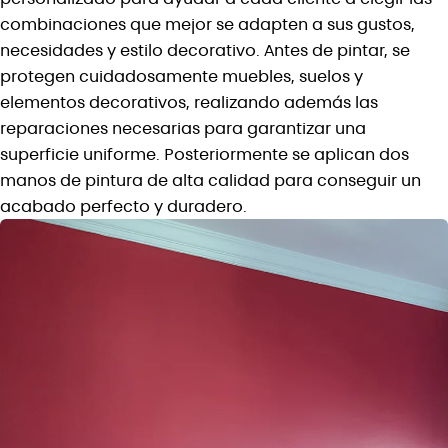
combinaciones que mejor se adapten a sus gustos,
necesidades y estilo decorativo. Antes de pintar, se
protegen cuidadosamente muebles, suelos y
elementos decorativos, realizando además las
reparaciones necesarias para garantizar una
superficie uniforme. Posteriormente se aplican dos
manos de pintura de alta calidad para conseguir un
acabado perfecto y duradero.