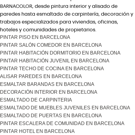
BARNACOLOR, desde pintura interior y alisado de
paredes hasta esmaltado de carpintería, decoración y
trabajos especializados para viviendas, oficinas,
hoteles y comunidades de propietarios.
PINTAR PISO EN BARCELONA
PINTAR SALÓN COMEDOR EN BARCELONA
PINTAR HABITACIÓN DORMITORIO EN BARCELONA
PINTAR HABITACIÓN JUVENIL EN BARCELONA
PINTAR TECHO DE COCINA EN BARCELONA
ALISAR PAREDES EN BARCELONA
ESMALTAR BARANDAS EN BARCELONA
DECORACIÓN INTERIOR EN BARCELONA
ESMALTADO DE CARPINTERIA
ESMALTADO DE MUEBLES JUVENILES EN BARCELONA
ESMALTADO DE PUERTAS EN BARCELONA
PINTAR ESCALERA DE COMUNIDAD EN BARCELONA
PINTAR HOTEL EN BARCELONA