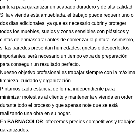
pintura para garantizar un acabado duradero y de alta calidad.
Si la vivienda está amueblada, el trabajo puede requerir uno o
dos días adicionales, ya que es necesario cubrir y proteger
todos los muebles, suelos y zonas sensibles con plásticos y
cintas de enmascarar antes de comenzar la pintura.
Asimismo,
si las paredes presentan humedades, grietas o desperfectos
importantes, será necesario un tiempo extra de preparación
para conseguir un resultado perfecto.
Nuestro objetivo profesional es trabajar siempre con la máxima
limpieza, cuidado y organización.
Pintamos cada estancia de forma independiente para
minimizar molestias al cliente y mantener la vivienda en orden
durante todo el proceso y
que apenas note que se está
realizando una obra en su hogar.
En
BARNACOLOR
, ofrecemos precios competitivos y trabajos
garantizados.