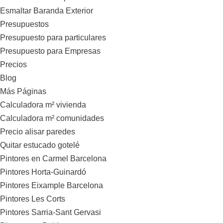
Esmaltar Baranda Exterior
Presupuestos
Presupuesto para particulares
Presupuesto para Empresas
Precios
Blog
Más Páginas
Calculadora m² vivienda
Calculadora m² comunidades
Precio alisar paredes
Quitar estucado gotelé
Pintores en Carmel Barcelona
Pintores Horta-Guinardó
Pintores Eixample Barcelona
Pintores Les Corts
Pintores Sarria-Sant Gervasi