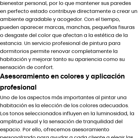
bienestar personal, por lo que mantener sus paredes
en perfecto estado contribuye directamente a crear un
ambiente agradable y acogedor. Con el tiempo,
pueden aparecer marcas, manchas, pequeñas fisuras
o desgaste del color que afectan a la estética de la
estancia. Un servicio profesional de pintura para
dormitorios permite renovar completamente la
habitación y mejorar tanto su apariencia como su
sensación de confort.
Asesoramiento en colores y aplicación
profesional
Uno de los aspectos más importantes al pintar una
habitación es la elección de los colores adecuados.
Los tonos seleccionados influyen en la luminosidad, la
amplitud visual y la sensación de tranquilidad del
espacio. Por ello, ofrecemos asesoramiento
personalizado para ayudar a cada cliente a elegir las