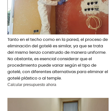
Tanto en el techo como en la pared, el proceso de
eliminación del gotelé es similar, ya que se trata
del mismo lienzo construido de manera uniforme.
No obstante, es esencial considerar que el
procedimiento puede variar según el tipo de
gotelé, con diferentes alternativas para eliminar el
gotelé plástico o al temple.
Calcular presupuesto ahora