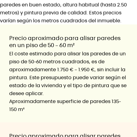
paredes en buen estado, altura habitual (hasta 2.50
metros) y pintura previa de calidad. Estos precios
varían según los metros cuadrados del inmueble.
Precio aproximado para alisar paredes
en un piso de 50 – 60 m²
El coste estimado para alisar las paredes de un
piso de 50-60 metros cuadrados, es de
aproximadamente
1.750 € – 1.950 €
, sin incluir la
pintura. Este presupuesto puede variar según el
estado de la vivienda y el tipo de pintura que se
desee aplicar.
Aproximadamente superficie de paredes 135-
150 m²
Precio aproximado para alisar paredes