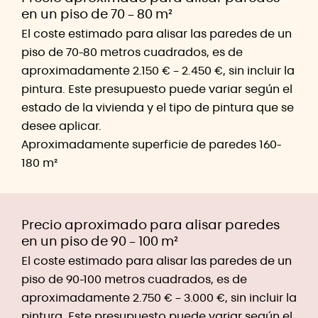
en un piso de 70 – 80 m²
El coste estimado para alisar las paredes de un
piso de 70-80 metros cuadrados, es de
aproximadamente
2.150 € – 2.450 €
, sin incluir la
pintura. Este presupuesto puede variar según el
estado de la vivienda y el tipo de pintura que se
desee aplicar.
Aproximadamente superficie de paredes 160-
180 m²
Precio aproximado para alisar paredes
en un piso de 90 – 100 m²
El coste estimado para alisar las paredes de un
piso de 90-100 metros cuadrados, es de
aproximadamente
2.750 € – 3.000 €
, sin incluir la
pintura. Este presupuesto puede variar según el