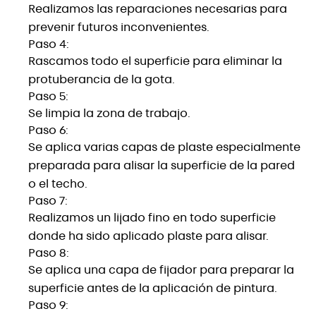
Realizamos las reparaciones necesarias para
prevenir futuros inconvenientes.
Paso 4:
Rascamos todo el superficie para eliminar la
protuberancia de la gota.
Paso 5:
Se limpia la zona de trabajo.
Paso 6:
Se aplica varias capas de plaste especialmente
preparada para alisar la superficie de la pared
o el techo.
Paso 7:
Realizamos un lijado fino en todo superficie
donde ha sido aplicado plaste para alisar.
Paso 8:
Se aplica una capa de fijador para preparar la
superficie antes de la aplicación de pintura.
Paso 9: