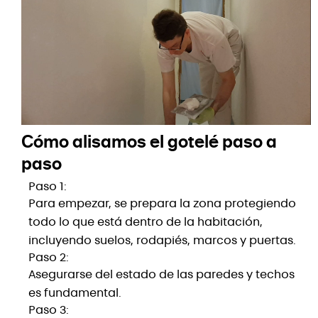
Cómo alisamos el gotelé paso a
paso
Paso 1:
Para empezar, se prepara la zona protegiendo
todo lo que está dentro de la habitación,
incluyendo suelos, rodapiés, marcos y puertas.
Paso 2:
Asegurarse del estado de las paredes y techos
es fundamental.
Paso 3: