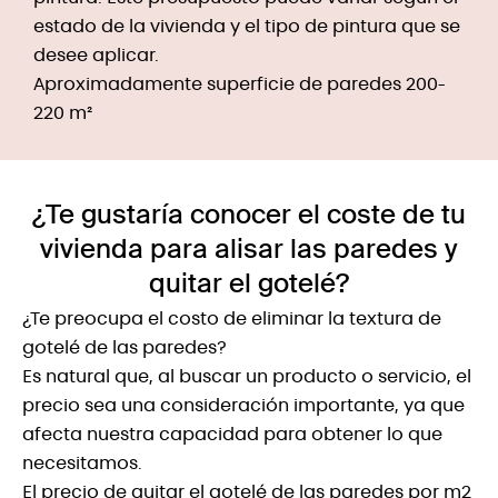
estado de la vivienda y el tipo de pintura que se
desee aplicar.
Aproximadamente superficie de paredes 200-
220 m²
¿Te gustaría conocer el coste de tu
vivienda para alisar las paredes y
quitar el gotelé?
¿Te preocupa el costo de eliminar la textura de
gotelé de las paredes?
Es natural que, al buscar un producto o servicio, el
precio sea una consideración importante, ya que
afecta nuestra capacidad para obtener lo que
necesitamos.
El precio de quitar el gotelé de las paredes por m2