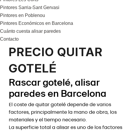
Pintores Sarria-Sant Gervasi
Pintores en Poblenou
Pintores Económicos en Barcelona
Cuánto cuesta alisar paredes
Contacto
PRECIO QUITAR
GOTELÉ
Rascar gotelé, alisar
paredes en Barcelona
El coste de quitar gotelé depende de varios
factores, principalmente la mano de obra, los
materiales y el tiempo necesario.
La superficie total a alisar es uno de los factores