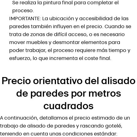
Se realiza la pintura final para completar el
proceso.
IMPORTANTE
: La ubicación y accesibilidad de las
paredes también influyen en el precio. Cuando se
trata de zonas de difícil acceso, o es necesario
mover muebles y desmontar elementos para
poder trabajar, el proceso requiere más tiempo y
esfuerzo, lo que incrementa el coste final.
Precio orientativo del alisado
de paredes por metros
cuadrados
A continuación, detallamos el precio estimado de un
trabajo de alisado de paredes y rascando gotelé,
teniendo en cuenta unas condiciones estándar: