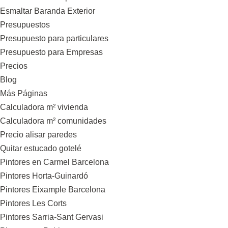
Esmaltar Baranda Exterior
Presupuestos
Presupuesto para particulares
Presupuesto para Empresas
Precios
Blog
Más Páginas
Calculadora m² vivienda
Calculadora m² comunidades
Precio alisar paredes
Quitar estucado gotelé
Pintores en Carmel Barcelona
Pintores Horta-Guinardó
Pintores Eixample Barcelona
Pintores Les Corts
Pintores Sarria-Sant Gervasi