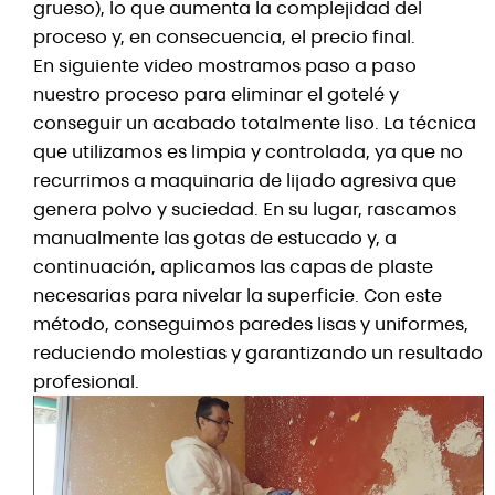
grueso), lo que aumenta la complejidad del
proceso y, en consecuencia, el precio final.
En siguiente video mostramos paso a paso
nuestro proceso para eliminar el gotelé y
conseguir un acabado totalmente liso. La técnica
que utilizamos es limpia y controlada, ya que no
recurrimos a maquinaria de lijado agresiva que
genera polvo y suciedad. En su lugar, rascamos
manualmente las gotas de estucado y, a
continuación, aplicamos las capas de plaste
necesarias para nivelar la superficie. Con este
método, conseguimos paredes lisas y uniformes,
reduciendo molestias y garantizando un resultado
profesional.