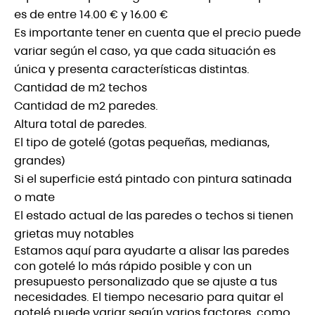
es de entre
14.00 € y 16.00 €
Es importante tener en cuenta que el precio puede
variar según el caso, ya que cada situación es
única y presenta características distintas.
Cantidad de m2 techos
Cantidad de m2 paredes.
Altura total de paredes.
El tipo de gotelé (gotas pequeñas, medianas,
grandes)
Si el superficie está pintado con pintura satinada
o mate
El estado actual de las paredes o techos si tienen
grietas muy notables
Estamos aquí para ayudarte a alisar las paredes
con gotelé lo más rápido posible y con un
presupuesto personalizado que se ajuste a tus
necesidades. El tiempo necesario para quitar el
gotelé puede variar según varios factores, como