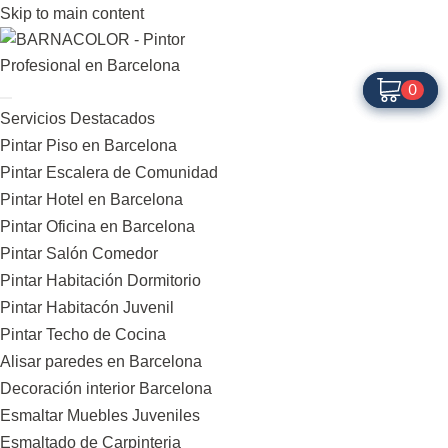
Skip to main content
0
0
Servicios Destacados
Pintar Piso en Barcelona
Pintar Escalera de Comunidad
Pintar Hotel en Barcelona
Pintar Oficina en Barcelona
Pintar Salón Comedor
Pintar Habitación Dormitorio
Pintar Habitacón Juvenil
Pintar Techo de Cocina
Alisar paredes en Barcelona
Decoración interior Barcelona
Esmaltar Muebles Juveniles
Esmaltado de Carpinteria