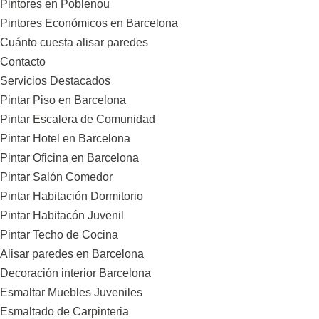
Pintores en Poblenou
Pintores Económicos en Barcelona
Cuánto cuesta alisar paredes
Contacto
Servicios Destacados
Pintar Piso en Barcelona
Pintar Escalera de Comunidad
Pintar Hotel en Barcelona
Pintar Oficina en Barcelona
Pintar Salón Comedor
Pintar Habitación Dormitorio
Pintar Habitacón Juvenil
Pintar Techo de Cocina
Alisar paredes en Barcelona
Decoración interior Barcelona
Esmaltar Muebles Juveniles
Esmaltado de Carpinteria