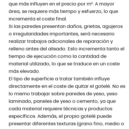
que más influyen en el precio por m². A mayor
área, se requiere más tiempo y esfuerzo, lo que
incrementa el coste final.
Si las paredes presentan daños, grietas, agujeros
o irregularidades importantes, será necesario
realizar trabajos adicionales de reparación y
relleno antes del alisado. Esto incrementa tanto el
tiempo de ejecución como la cantidad de
material utilizado, lo que se traduce en un coste
más elevado.
El tipo de superficie a tratar también influye
directamente en el coste de quitar el gotelé. No es
lo mismo trabajar sobre paredes de yeso, yeso
laminado, paneles de yeso o cemento, ya que
cada material requiere técnicas y productos
específicos. Además, el propio gotelé puede
presentar diferentes texturas (grano fino, medio o