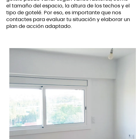
el tamaño del espacio, la altura de los techos y el
tipo de gotelé. Por eso, es importante que nos
contactes para evaluar tu situación y elaborar un
plan de acción adaptado.