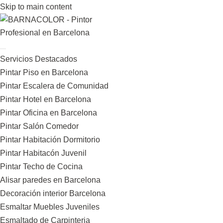
Skip to main content
Servicios Destacados
Pintar Piso en Barcelona
Pintar Escalera de Comunidad
Pintar Hotel en Barcelona
Pintar Oficina en Barcelona
Pintar Salón Comedor
Pintar Habitación Dormitorio
Pintar Habitacón Juvenil
Pintar Techo de Cocina
Alisar paredes en Barcelona
Decoración interior Barcelona
Esmaltar Muebles Juveniles
Esmaltado de Carpinteria