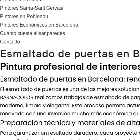
Pintores Sarria-Sant Gervasi
Pintores en Poblenou
Pintores Económicos en Barcelona
Cuánto cuesta alisar paredes
Contacto
Esmaltado de puertas en 
Pintura profesional de interiore
Esmaltado de puertas en Barcelona: renov
El esmaltado de puertas es una de las mejores soluciones
BARNACOLOR realizamos trabajos de esmaltado de carpi
moderno, limpio y elegante. Este proceso permite actua
renovada con una inversión mucho más económica que 
Preparación técnica y materiales de alt
Para garantizar un resultado duradero, cada proyecto 