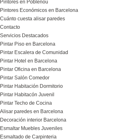
Pintores en Poblenou
Pintores Económicos en Barcelona
Cuánto cuesta alisar paredes
Contacto
Servicios Destacados
Pintar Piso en Barcelona
Pintar Escalera de Comunidad
Pintar Hotel en Barcelona
Pintar Oficina en Barcelona
Pintar Salón Comedor
Pintar Habitación Dormitorio
Pintar Habitacón Juvenil
Pintar Techo de Cocina
Alisar paredes en Barcelona
Decoración interior Barcelona
Esmaltar Muebles Juveniles
Esmaltado de Carpinteria