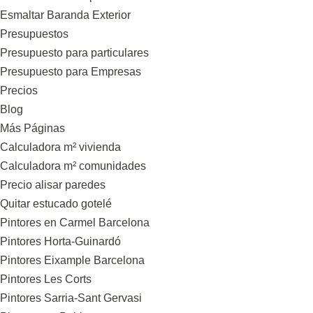
Esmaltar Baranda Exterior
Presupuestos
Presupuesto para particulares
Presupuesto para Empresas
Precios
Blog
Más Páginas
Calculadora m² vivienda
Calculadora m² comunidades
Precio alisar paredes
Quitar estucado gotelé
Pintores en Carmel Barcelona
Pintores Horta-Guinardó
Pintores Eixample Barcelona
Pintores Les Corts
Pintores Sarria-Sant Gervasi