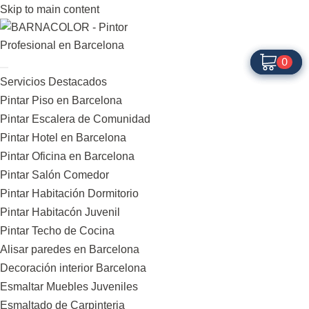
Skip to main content
0
0
Servicios Destacados
Pintar Piso en Barcelona
Pintar Escalera de Comunidad
Pintar Hotel en Barcelona
Pintar Oficina en Barcelona
Pintar Salón Comedor
Pintar Habitación Dormitorio
Pintar Habitacón Juvenil
Pintar Techo de Cocina
Alisar paredes en Barcelona
Decoración interior Barcelona
Esmaltar Muebles Juveniles
Esmaltado de Carpinteria