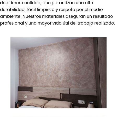
de primera calidad, que garantizan una alta
durabilidad, fácil limpieza y respeto por el medio
ambiente. Nuestros materiales aseguran un resultado
profesional y una mayor vida útil del trabajo realizado.