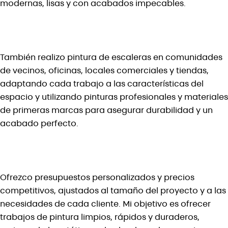
modernas, lisas y con acabados impecables.
También realizo
pintura de escaleras en comunidades
de vecinos, oficinas, locales comerciales y tiendas
,
adaptando cada trabajo a las características del
espacio y utilizando
pinturas profesionales y materiales
de primeras marcas
para asegurar durabilidad y un
acabado perfecto.
Ofrezco
presupuestos personalizados y precios
competitivos
, ajustados al tamaño del proyecto y a las
necesidades de cada cliente. Mi objetivo es ofrecer
trabajos de pintura limpios, rápidos y duraderos
,