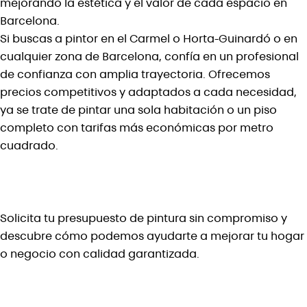
mejorando la estética y el valor de cada espacio en
Barcelona.
Si buscas a pintor en el Carmel o Horta-Guinardó o en
cualquier zona de Barcelona, confía en un profesional
de confianza con amplia trayectoria. Ofrecemos
precios competitivos y adaptados a cada necesidad,
ya se trate de pintar una sola habitación o un piso
completo con tarifas más económicas por metro
cuadrado.
Solicita tu presupuesto de pintura sin compromiso y
descubre cómo podemos ayudarte a mejorar tu hogar
o negocio con calidad garantizada.