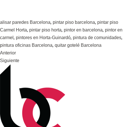
,
,
alisar paredes Barcelona
pintar piso barcelona
pintar piso
,
,
,
Carmel Horta
pintar piso horta
pintor en barcelona
pintor en
,
,
,
carmel
pintores en Horta-Guinardó
pintura de comunidades
,
pintura oficinas Barcelona
quitar gotelé Barcelona
Anterior
Siguiente