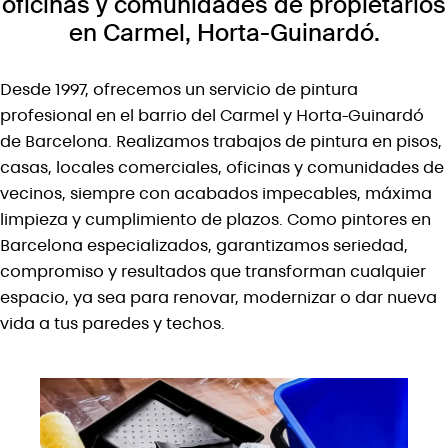
oficinas y comunidades de propietarios
en Carmel, Horta-Guinardó.
Desde 1997, ofrecemos un servicio de pintura
profesional en el barrio del Carmel y Horta-Guinardó
de Barcelona. Realizamos trabajos de pintura en pisos,
casas, locales comerciales, oficinas y comunidades de
vecinos, siempre con acabados impecables, máxima
limpieza y cumplimiento de plazos. Como pintores en
Barcelona especializados, garantizamos seriedad,
compromiso y resultados que transforman cualquier
espacio, ya sea para renovar, modernizar o dar nueva
vida a tus paredes y techos.