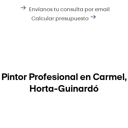
Envíanos tu consulta por email
Calcular presupuesto
Pintor Profesional en Carmel,
Horta-Guinardó