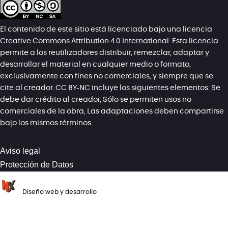
El contenido de este sitio está licenciado bajo una licencia
Creative Commons Attribution 4.0 International. Esta licencia
permite a los reutilizadores distribuir, remezclar, adaptar y
desarrollar el material en cualquier medio o formato,
exclusivamente con fines no comerciales, y siempre que se
cite al creador. CC BY-NC incluye los siguientes elementos: Se
debe dar crédito al creador, Sólo se permiten usos no
comerciales de la obra, Las adaptaciones deben compartirse
bajo los mismos términos.
Aviso legal
Protección de Datos
Diseño web y desarrollo
NETSOLEX