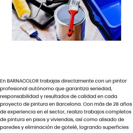
En
BARNACOLOR
trabajas directamente con un pintor
profesional autónomo que garantiza seriedad,
responsabilidad y resultados de calidad en cada
proyecto de pintura en Barcelona. Con más de
28 años
de experiencia en el sector
, realizo trabajos completos
de pintura en pisos y viviendas, así como
alisado de
paredes y eliminación de gotelé
, logrando superficies