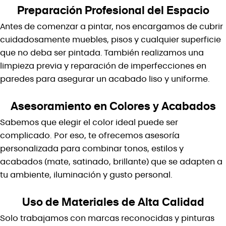
Preparación Profesional del Espacio
Antes de comenzar a pintar, nos encargamos de cubrir
cuidadosamente muebles, pisos y cualquier superficie
que no deba ser pintada. También realizamos una
limpieza previa y reparación de imperfecciones en
paredes para asegurar un acabado liso y uniforme.
Asesoramiento en Colores y Acabados
Sabemos que elegir el color ideal puede ser
complicado. Por eso, te ofrecemos asesoría
personalizada para combinar tonos, estilos y
acabados (mate, satinado, brillante) que se adapten a
tu ambiente, iluminación y gusto personal.
Uso de Materiales de Alta Calidad
Solo trabajamos con marcas reconocidas y pinturas