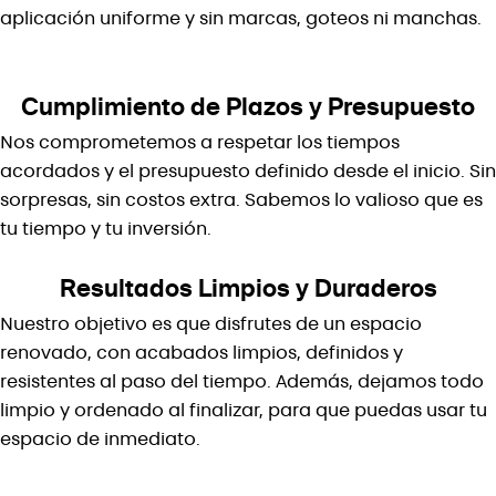
aplicación uniforme y sin marcas, goteos ni manchas.
Cumplimiento de Plazos y Presupuesto
Nos comprometemos a respetar los tiempos
acordados y el presupuesto definido desde el inicio. Sin
sorpresas, sin costos extra. Sabemos lo valioso que es
tu tiempo y tu inversión.
Resultados Limpios y Duraderos
Nuestro objetivo es que disfrutes de un espacio
renovado, con acabados limpios, definidos y
resistentes al paso del tiempo. Además, dejamos todo
limpio y ordenado al finalizar, para que puedas usar tu
espacio de inmediato.