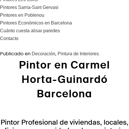
Pintores Sarria-Sant Gervasi
Pintores en Poblenou
Pintores Económicos en Barcelona
Cuánto cuesta alisar paredes
Contacto
Publicado en
,
.
Decoración
Pintura de Interiores
Pintor en Carmel
Horta-Guinardó
Barcelona
Pintor Profesional de viviendas, locales,