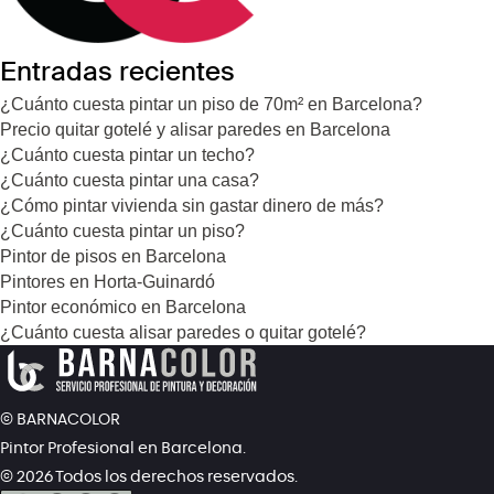
Entradas recientes
¿Cuánto cuesta pintar un piso de 70m² en Barcelona?
Precio quitar gotelé y alisar paredes en Barcelona
¿Cuánto cuesta pintar un techo?
¿Cuánto cuesta pintar una casa?
¿Cómo pintar vivienda sin gastar dinero de más?
¿Cuánto cuesta pintar un piso?
Pintor de pisos en Barcelona
Pintores en Horta-Guinardó
Pintor económico en Barcelona
¿Cuánto cuesta alisar paredes o quitar gotelé?
© BARNACOLOR
Pintor Profesional en Barcelona.
©
2026
Todos los derechos reservados.