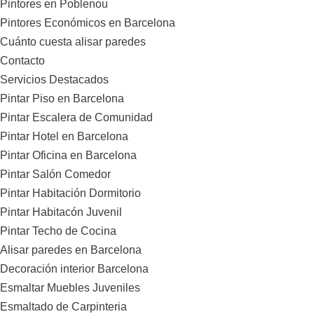
Pintores en Poblenou
Pintores Económicos en Barcelona
Cuánto cuesta alisar paredes
Contacto
Servicios Destacados
Pintar Piso en Barcelona
Pintar Escalera de Comunidad
Pintar Hotel en Barcelona
Pintar Oficina en Barcelona
Pintar Salón Comedor
Pintar Habitación Dormitorio
Pintar Habitacón Juvenil
Pintar Techo de Cocina
Alisar paredes en Barcelona
Decoración interior Barcelona
Esmaltar Muebles Juveniles
Esmaltado de Carpinteria