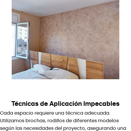
Técnicas de Aplicación Impecables
Cada espacio requiere una técnica adecuada.
Utilizamos brochas, rodillos de diferentes modelos
según las necesidades del proyecto, asegurando una