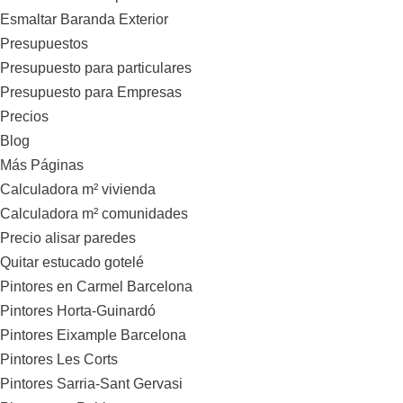
Esmaltar Baranda Exterior
Presupuestos
Presupuesto para particulares
Presupuesto para Empresas
Precios
Blog
Más Páginas
Calculadora m² vivienda
Calculadora m² comunidades
Precio alisar paredes
Quitar estucado gotelé
Pintores en Carmel Barcelona
Pintores Horta-Guinardó
Pintores Eixample Barcelona
Pintores Les Corts
Pintores Sarria-Sant Gervasi